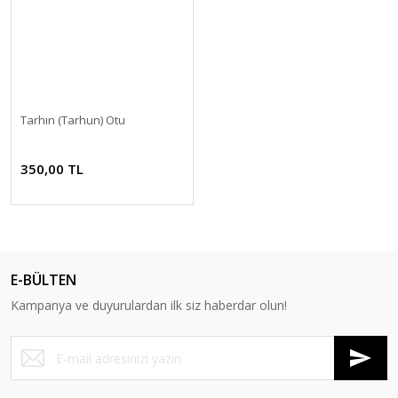
Tarhın (Tarhun) Otu
350,00 TL
E-BÜLTEN
Kampanya ve duyurulardan ilk siz haberdar olun!