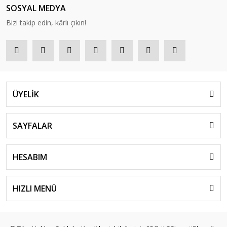
SOSYAL MEDYA
Bizi takip edin, kârlı çıkın!
ÜYELİK
SAYFALAR
HESABIM
HIZLI MENÜ