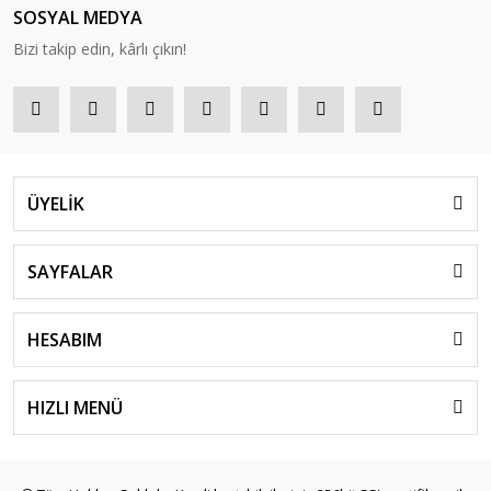
SOSYAL MEDYA
Bizi takip edin, kârlı çıkın!
ÜYELİK
SAYFALAR
HESABIM
HIZLI MENÜ