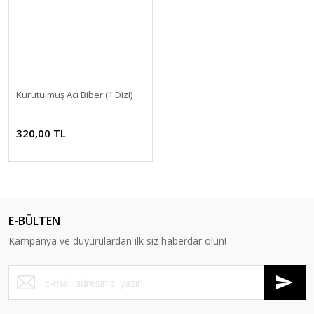
Kurutulmuş Acı Biber (1 Dizi)
320,00 TL
E-BÜLTEN
Kampanya ve duyurulardan ilk siz haberdar olun!