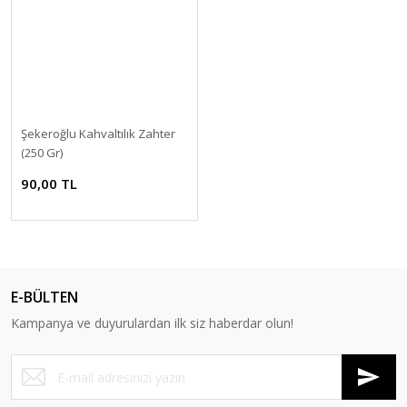
Şekeroğlu Kahvaltılık Zahter
(250 Gr)
90,00 TL
E-BÜLTEN
Kampanya ve duyurulardan ilk siz haberdar olun!