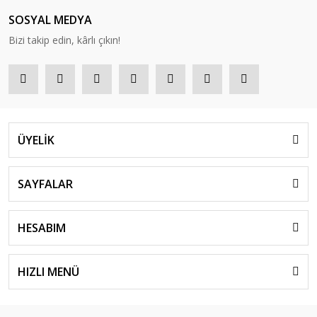
SOSYAL MEDYA
Bizi takip edin, kârlı çıkın!
ÜYELİK
SAYFALAR
HESABIM
HIZLI MENÜ