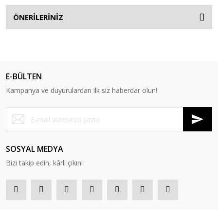
ÖNERİLERİNİZ
E-BÜLTEN
Kampanya ve duyurulardan ilk siz haberdar olun!
SOSYAL MEDYA
Bizi takip edin, kârlı çıkın!