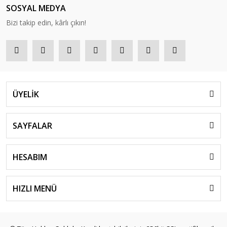
SOSYAL MEDYA
Bizi takip edin, kârlı çıkın!
ÜYELİK
SAYFALAR
HESABIM
HIZLI MENÜ