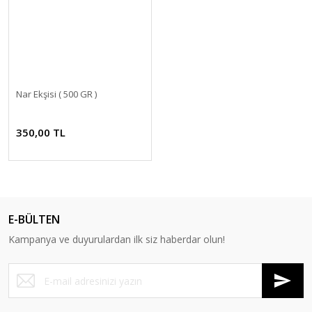
Nar Ekşisi ( 500 GR )
350,00 TL
E-BÜLTEN
Kampanya ve duyurulardan ilk siz haberdar olun!