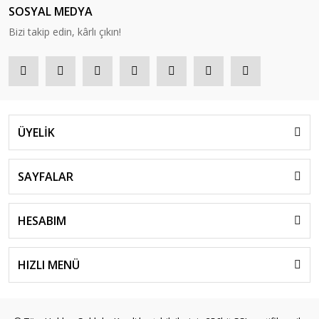
SOSYAL MEDYA
Bizi takip edin, kârlı çıkın!
ÜYELİK
SAYFALAR
HESABIM
HIZLI MENÜ