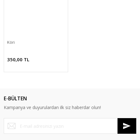
Köri
350,00 TL
E-BÜLTEN
Kampanya ve duyurulardan ilk siz haberdar olun!