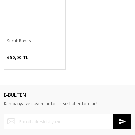
Sucuk Baharatı
650,00 TL
E-BÜLTEN
Kampanya ve duyurulardan ilk siz haberdar olun!