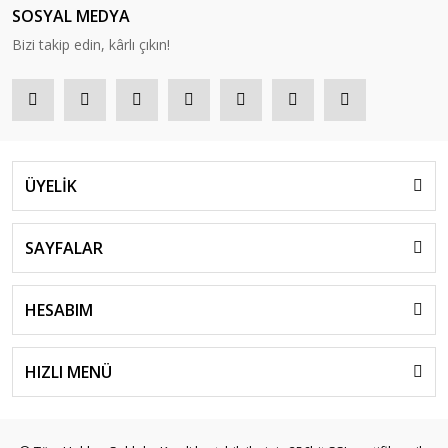
SOSYAL MEDYA
Bizi takip edin, kârlı çıkın!
ÜYELİK
SAYFALAR
HESABIM
HIZLI MENÜ