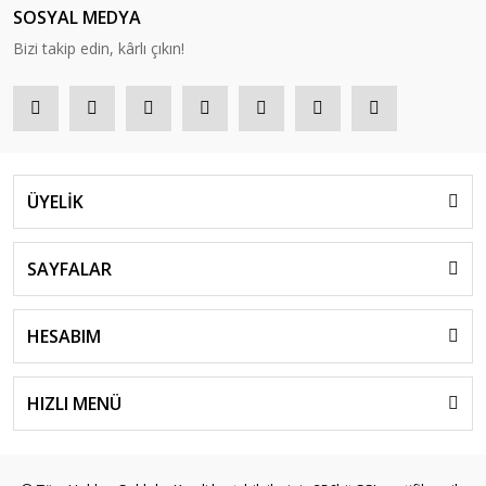
SOSYAL MEDYA
Bizi takip edin, kârlı çıkın!
ÜYELİK
SAYFALAR
HESABIM
HIZLI MENÜ