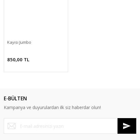
Kayısı Jumbo
850,00 TL
E-BÜLTEN
Kampanya ve duyurulardan ilk siz haberdar olun!