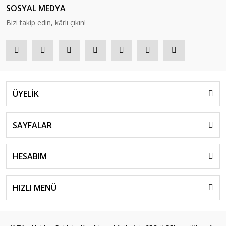
SOSYAL MEDYA
Bizi takip edin, kârlı çıkın!
ÜYELİK
SAYFALAR
HESABIM
HIZLI MENÜ