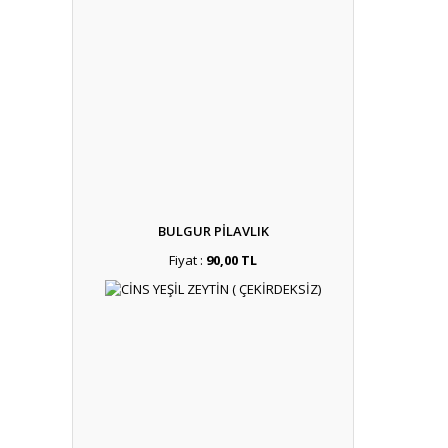
BULGUR PİLAVLIK
Fiyat :
90,00 TL