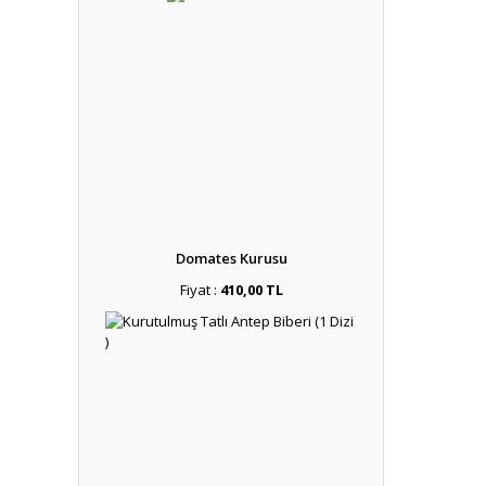
Domates Kurusu
Fiyat :
410,00 TL