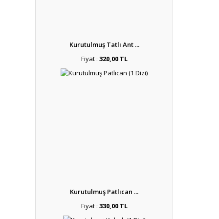
Kurutulmuş Tatlı Ant ...
Fiyat :
320,00 TL
Kurutulmuş Patlıcan ...
Fiyat :
330,00 TL