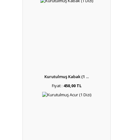
Kurutulmuş Kabak (1 ...
Fiyat :
450,00 TL