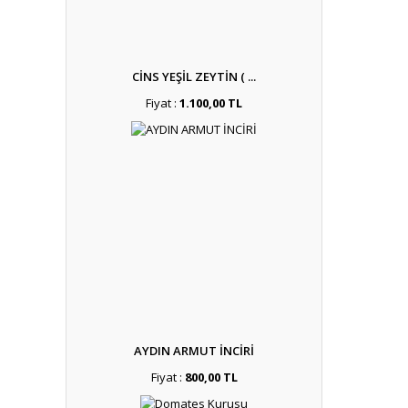
CİNS YEŞİL ZEYTİN ( ...
Fiyat :
1.100,00 TL
AYDIN ARMUT İNCİRİ
Fiyat :
800,00 TL