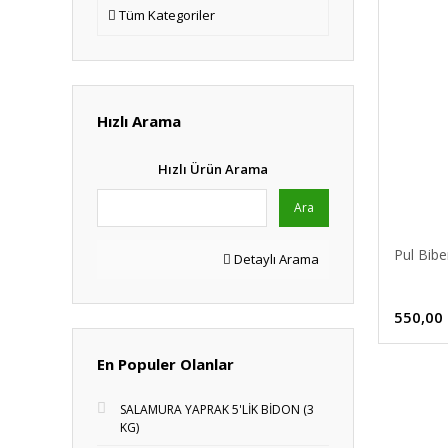
Tüm Kategoriler
Hızlı Arama
Hızlı Ürün Arama
Ara
Pul Bibe
Detaylı Arama
550,00
En Populer Olanlar
SALAMURA YAPRAK 5'LİK BİDON (3
KG)