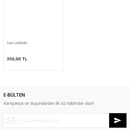
Sarı Leblebi
350,00 TL
E-BÜLTEN
Kampanya ve duyurulardan ilk siz haberdar olun!