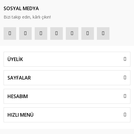
SOSYAL MEDYA
Bizi takip edin, kârlı çıkın!
ÜYELİK
SAYFALAR
HESABIM
HIZLI MENÜ