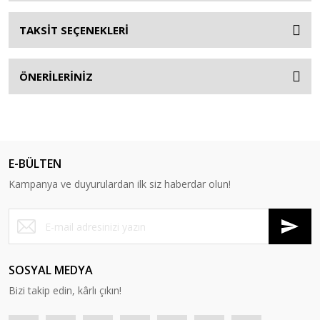
TAKSİT SEÇENEKLERİ
ÖNERİLERİNİZ
E-BÜLTEN
Kampanya ve duyurulardan ilk siz haberdar olun!
SOSYAL MEDYA
Bizi takip edin, kârlı çıkın!