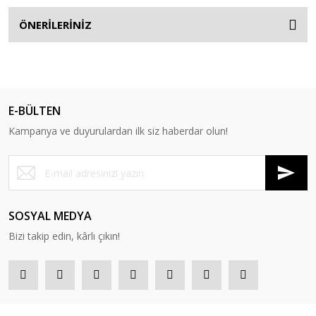
ÖNERİLERİNİZ
E-BÜLTEN
Kampanya ve duyurulardan ilk siz haberdar olun!
SOSYAL MEDYA
Bizi takip edin, kârlı çıkın!