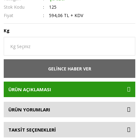
Stok Kodu
125
Fiyat
594,06 TL + KDV
Kg
GELİNCE HABER VER
ÜRÜN AÇIKLAMASI
ÜRÜN YORUMLARI
TAKSİT SEÇENEKLERİ