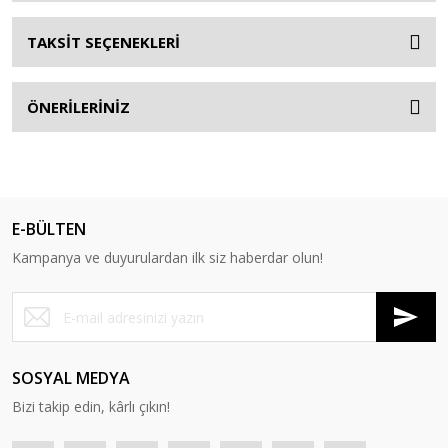
TAKSİT SEÇENEKLERİ
ÖNERİLERİNİZ
E-BÜLTEN
Kampanya ve duyurulardan ilk siz haberdar olun!
SOSYAL MEDYA
Bizi takip edin, kârlı çıkın!