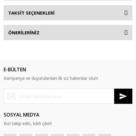
TAKSİT SEÇENEKLERİ
ÖNERİLERİNİZ
E-BÜLTEN
Kampanya ve duyurulardan ilk siz haberdar olun!
SOSYAL MEDYA
Bizi takip edin, kârlı çıkın!