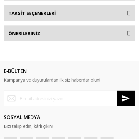
TAKSİT SEÇENEKLERİ
ÖNERİLERİNİZ
E-BÜLTEN
Kampanya ve duyurulardan ilk siz haberdar olun!
SOSYAL MEDYA
Bizi takip edin, kârlı çıkın!