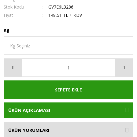
Stok Kodu
GV7E6L3286
Fiyat
148,51 TL + KDV
Kg
SEPETE EKLE
ÜRÜN AÇIKLAMASI
ÜRÜN YORUMLARI