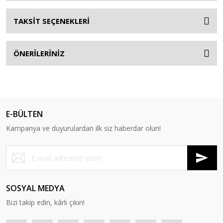
TAKSİT SEÇENEKLERİ
ÖNERİLERİNİZ
E-BÜLTEN
Kampanya ve duyurulardan ilk siz haberdar olun!
SOSYAL MEDYA
Bizi takip edin, kârlı çıkın!