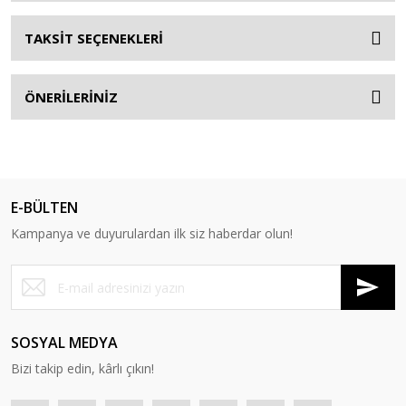
TAKSİT SEÇENEKLERİ
ÖNERİLERİNİZ
E-BÜLTEN
Kampanya ve duyurulardan ilk siz haberdar olun!
SOSYAL MEDYA
Bizi takip edin, kârlı çıkın!