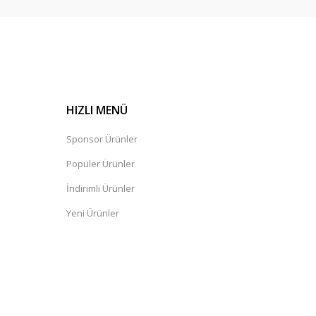
HIZLI MENÜ
Sponsor Ürünler
Popüler Ürünler
İndirimli Ürünler
Yeni Ürünler