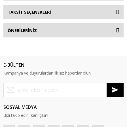
TAKSİT SEÇENEKLERİ
ÖNERİLERİNİZ
E-BÜLTEN
Kampanya ve duyurulardan ilk siz haberdar olun!
SOSYAL MEDYA
Bizi takip edin, kârlı çıkın!