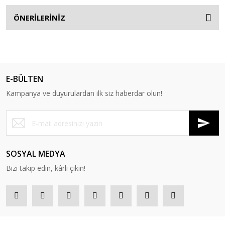
ÖNERİLERİNİZ
E-BÜLTEN
Kampanya ve duyurulardan ilk siz haberdar olun!
SOSYAL MEDYA
Bizi takip edin, kârlı çıkın!