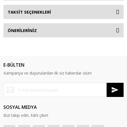
TAKSİT SEÇENEKLERİ
ÖNERİLERİNİZ
E-BÜLTEN
Kampanya ve duyurulardan ilk siz haberdar olun!
SOSYAL MEDYA
Bizi takip edin, kârlı çıkın!