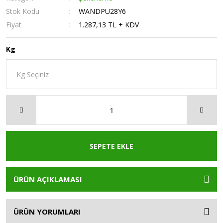
Stok Kodu
WANDPU28Y6
Fiyat
1.287,13 TL + KDV
Kg
SEPETE EKLE
ÜRÜN AÇIKLAMASI
ÜRÜN YORUMLARI