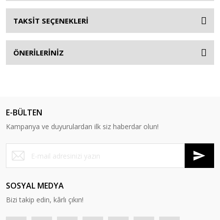
TAKSİT SEÇENEKLERİ
ÖNERİLERİNİZ
E-BÜLTEN
Kampanya ve duyurulardan ilk siz haberdar olun!
SOSYAL MEDYA
Bizi takip edin, kârlı çıkın!