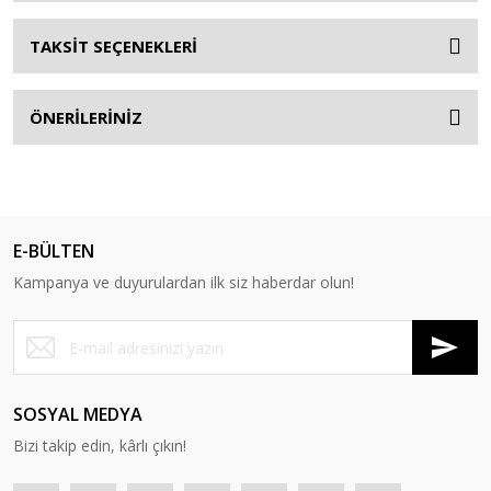
TAKSİT SEÇENEKLERİ
ÖNERİLERİNİZ
E-BÜLTEN
Kampanya ve duyurulardan ilk siz haberdar olun!
SOSYAL MEDYA
Bizi takip edin, kârlı çıkın!