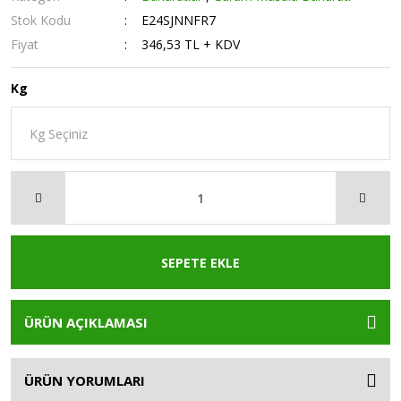
Stok Kodu
E24SJNNFR7
Fiyat
346,53 TL + KDV
Kg
SEPETE EKLE
ÜRÜN AÇIKLAMASI
ÜRÜN YORUMLARI