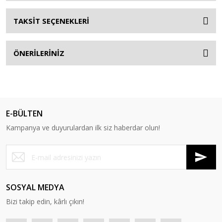
TAKSİT SEÇENEKLERİ
ÖNERİLERİNİZ
E-BÜLTEN
Kampanya ve duyurulardan ilk siz haberdar olun!
SOSYAL MEDYA
Bizi takip edin, kârlı çıkın!