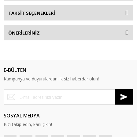
TAKSİT SEÇENEKLERİ
ÖNERİLERİNİZ
E-BÜLTEN
Kampanya ve duyurulardan ilk siz haberdar olun!
SOSYAL MEDYA
Bizi takip edin, kârlı çıkın!