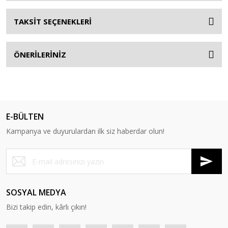
TAKSİT SEÇENEKLERİ
ÖNERİLERİNİZ
E-BÜLTEN
Kampanya ve duyurulardan ilk siz haberdar olun!
SOSYAL MEDYA
Bizi takip edin, kârlı çıkın!