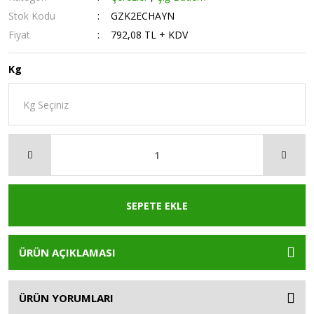
Stok Kodu
GZK2ECHAYN
Fiyat
792,08 TL + KDV
Kg
SEPETE EKLE
ÜRÜN AÇIKLAMASI
ÜRÜN YORUMLARI