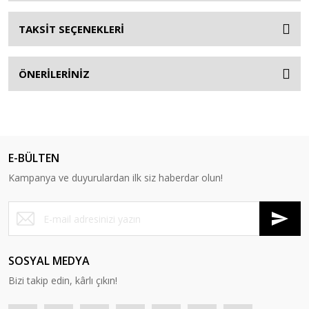
TAKSİT SEÇENEKLERİ
ÖNERİLERİNİZ
E-BÜLTEN
Kampanya ve duyurulardan ilk siz haberdar olun!
SOSYAL MEDYA
Bizi takip edin, kârlı çıkın!