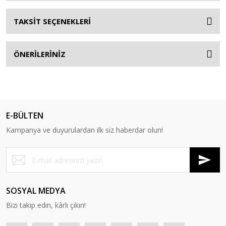
TAKSİT SEÇENEKLERİ
ÖNERİLERİNİZ
E-BÜLTEN
Kampanya ve duyurulardan ilk siz haberdar olun!
SOSYAL MEDYA
Bizi takip edin, kârlı çıkın!