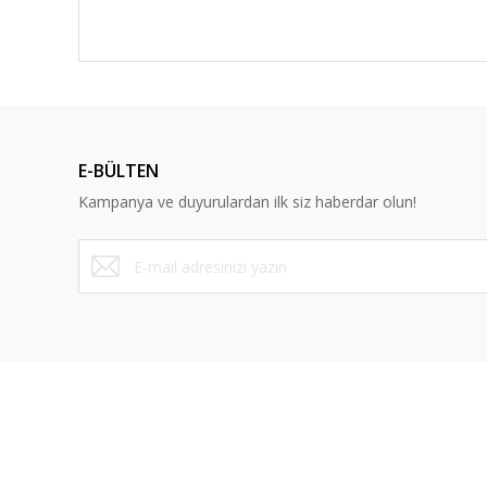
E-BÜLTEN
Kampanya ve duyurulardan ilk siz haberdar olun!