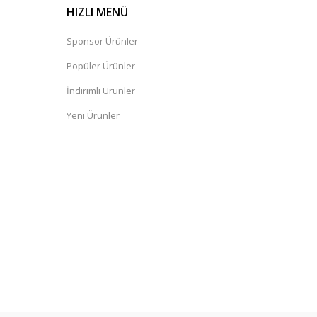
HIZLI MENÜ
Sponsor Ürünler
Popüler Ürünler
İndirimli Ürünler
Yeni Ürünler