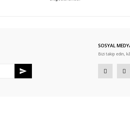
SOSYAL MEDY
Bizi takip edin, kâr